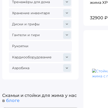
жима XP
Тренажёры для дома
Хранение инвентаря
32900 ₽
Диски и грифы
Гантели и гири
Рукоятки
Кардиооборудование
Аэробика
Скамьи и стойки для жима у нас
в
блоге