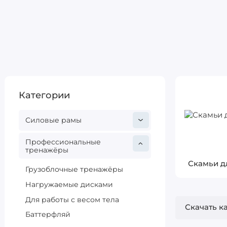
Категории
Силовые рамы
Профессиональные
тренажёры
Скамьи д
Грузоблочные тренажёры
Нагружаемые дисками
Для работы с весом тела
Скачать к
Баттерфляй