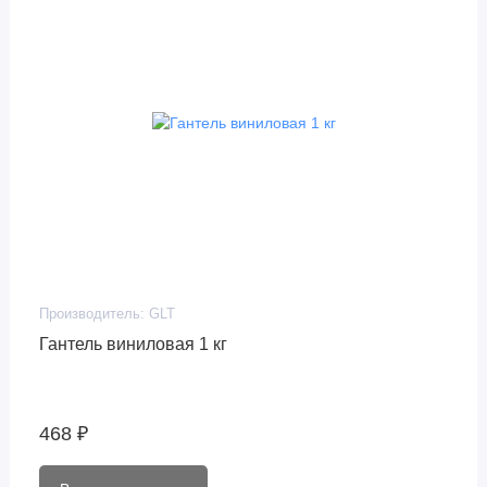
Производитель:
GLT
Гантель виниловая 1 кг
468 ₽