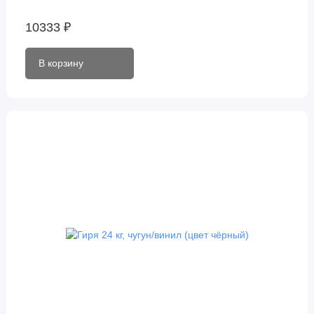
10333 ₽
В корзину