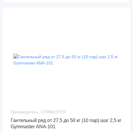
Производитель:
GYMMASTER
Гантельный ряд от 27,5 до 50 кг (10 пар) шаг 2,5 кг
Gymmaster ANA-101