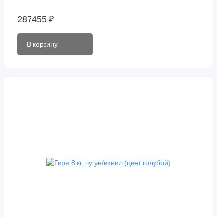
287455 ₽
В корзину