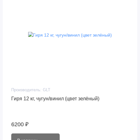
Производитель:
GLT
Гиря 12 кг, чугун/винил (цвет зелёный)
6200 ₽