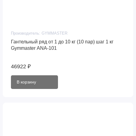
Производитель:
GYMMASTER
Гантельный ряд от 1 до 10 кг (10 пар) шаг 1 кг
Gymmaster ANA-101
46922 ₽
В корзину