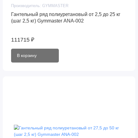
Производитель:
GYMMASTER
Гантельный ряд полиуретановый от 2,5 до 25 кг
(шаг 2,5 кг) Gymmaster ANA-002
111715 ₽
В корзину