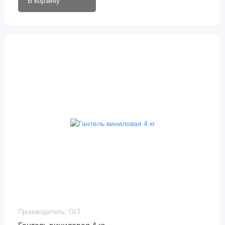
В корзину
Производитель:
GLT