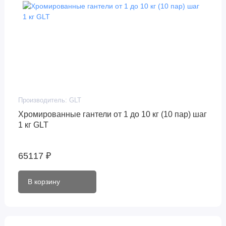
Производитель:
GLT
Хромированные гантели от 1 до 10 кг (10 пар) шаг
1 кг GLT
65117 ₽
В корзину