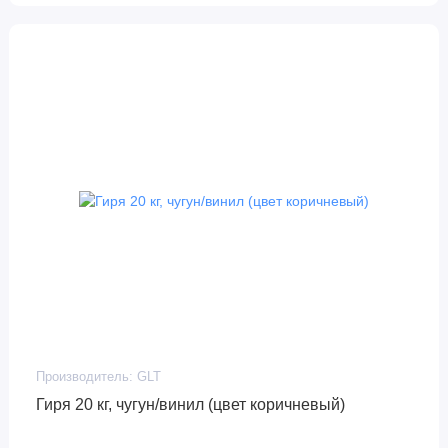
Производитель:
GLT
Гиря 20 кг, чугун/винил (цвет коричневый)