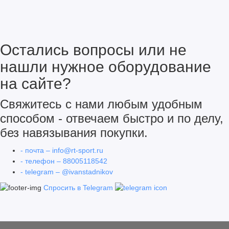
Остались вопросы или не
нашли нужное оборудование
на сайте?
Cвяжитесь с нами любым удобным
способом - отвечаем быстро и по делу,
без навязывания покупки.
- почта – info@rt-sport.ru
- телефон – 88005118542
- telegram – @ivanstadnikov
Спросить в Telegram