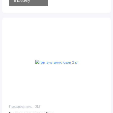
В корзину
Производитель:
GLT