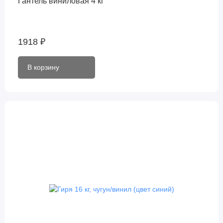
Гантель виниловая 4 кг
1918 ₽
В корзину