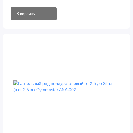
В корзину