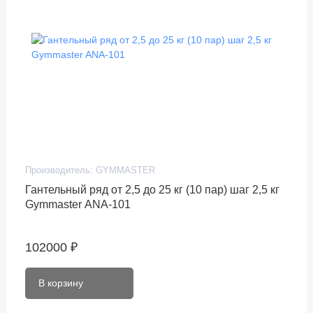
Производитель:
GYMMASTER
Гантельный ряд от 2,5 до 25 кг (10 пар) шаг 2,5 кг
Gymmaster ANA-101
102000 ₽
В корзину