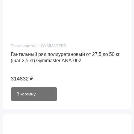
Производитель:
GYMMASTER
Гантельный ряд полиуретановый от 27,5 до 50 кг
(шаг 2,5 кг) Gymmaster ANA-002
314832 ₽
В корзину