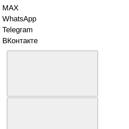
MAX
WhatsApp
Telegram
ВКонтакте