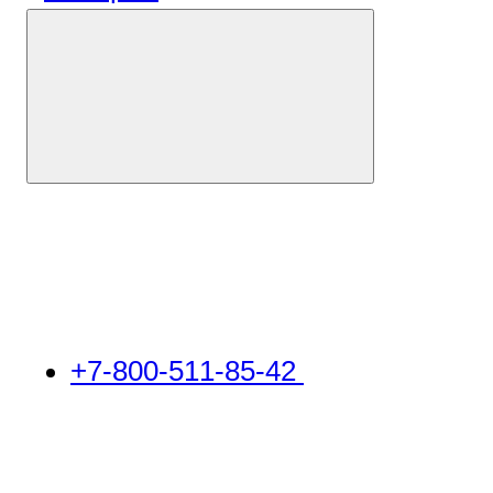
+7-800-511-85-42