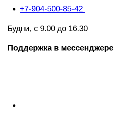
+7-904-500-85-42
Будни, с 9.00 до 16.30
Поддержка в мессенджере