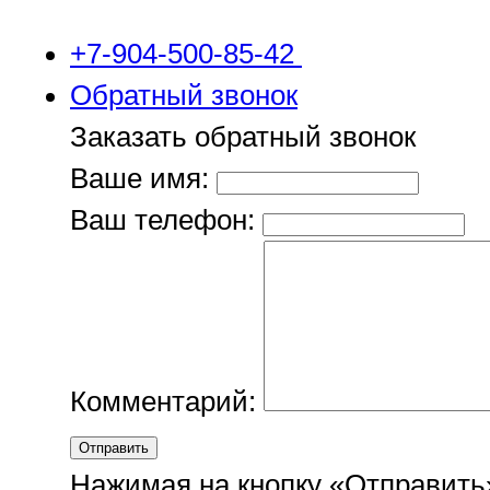
+7-904-500-85-42
Обратный звонок
Заказать обратный звонок
Ваше имя:
Ваш телефон:
Комментарий:
Отправить
Нажимая на кнопку «Отправить