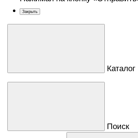
Закрыть
Каталог
Поиск