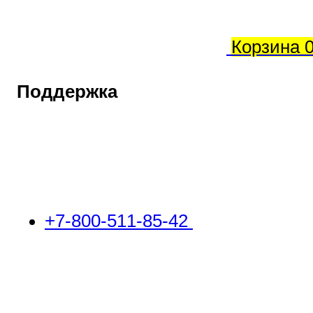
Корзина
Поддержка
+7-800-511-85-42