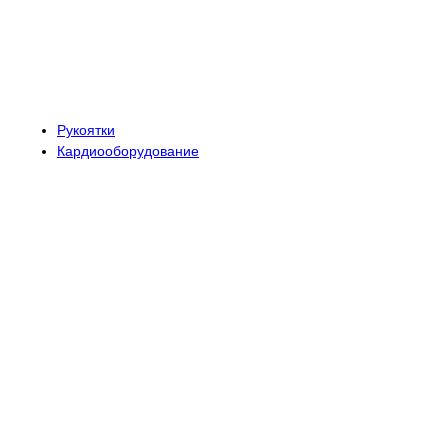
Рукоятки
Кардиооборудование