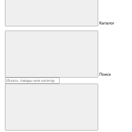
Каталог
Поиск