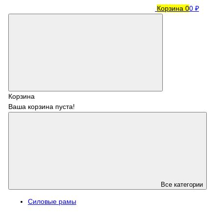
Корзина
0
0 ₽
Корзина
Ваша корзина пуста!
Все категории
Силовые рамы