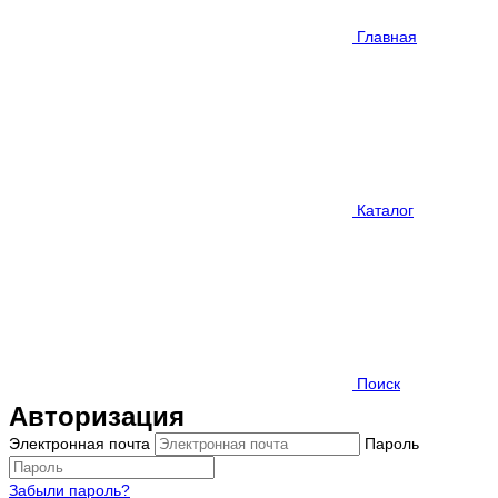
Главная
Каталог
Поиск
Авторизация
Электронная почта
Пароль
Забыли пароль?