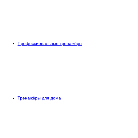
Профессиональные тренажёры
Тренажёры для дома