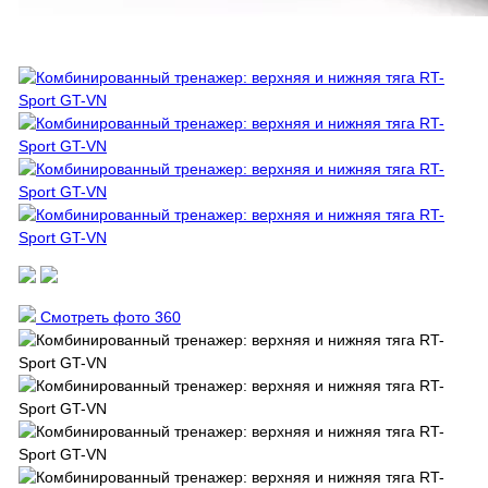
Смотреть фото 360