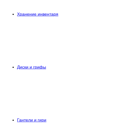
Хранение инвентаря
Диски и грифы
Гантели и гири