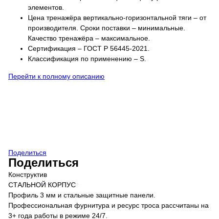
элементов.
Цена тренажёра вертикально-горизонтальной тяги – от
производителя. Сроки поставки – минимальные.
Качество тренажёра – максимальное.
Сертификация – ГОСТ Р 56445-2021.
Классификация по применению – S.
Перейти к полному описанию
Поделиться
Поделиться
Конструктив
СТАЛЬНОЙ КОРПУС
Профиль 3 мм и стальные защитные панели.
Профессиональная фурнитура и ресурс троса рассчитаны на
3+ года работы в режиме 24/7.