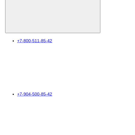
+7-800-511-85-42
+7-904-500-85-42