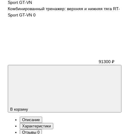
Комбинированный тренажер: верхняя и нижняя тяга RT-
Sport GT-VN
0
91300 ₽
В корзину
Описание
Характеристики
Отзывы
0