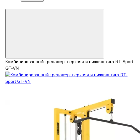
Комбинированный тренажер: верхняя и нижняя тяга RT-Sport
GT-VN