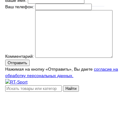
Ваше имя:
Ваш телефон:
Комментарий:
Отправить
Нажимая на кнопку «Отправить», Вы даете
согласие на
обработку персональных данных.
Найти