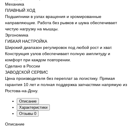
Механика
ПЛАВНЫЙ ХОД
Подшипники в узлах вращения и хромированные
направляющие. Работа без рывков и шума обеспечивает
чистую нагрузку на мышцы.
Эргономика
ГИБКАЯ НАСТРОЙКА
Широкий диапазон регулировок под любой рост и хват.
Конструкция узлов обеспечивает полную амплитуду и
комфорт при каждом повторении.
Сделано в России
ЗАВОДСКОЙ СЕРВИС
Цена производителя без переплат за логистику. Прямая
гарантия 10 лет и полная поддержка запчастями напрямую из
Ростова-на-Дону.
Описание
Характеристики
Отзывы
0
Описание