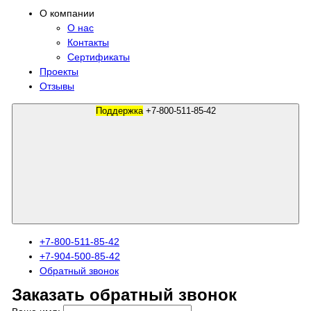
О компании
О нас
Контакты
Сертификаты
Проекты
Отзывы
Поддержка
+7-800-511-85-42
+7-800-511-85-42
+7-904-500-85-42
Обратный звонок
Заказать обратный звонок