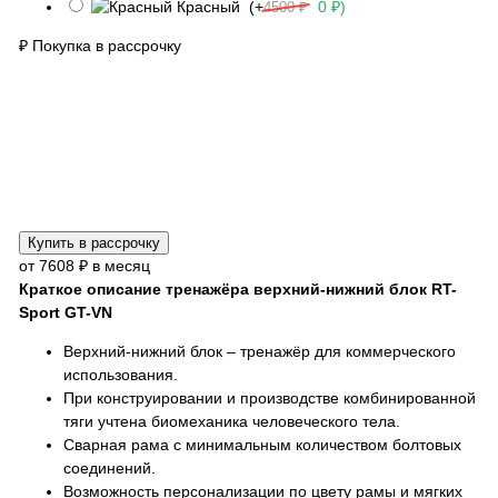
Красный
(+
0 ₽)
4500 ₽
₽
Покупка в рассрочку
Купить в рассрочку
от 7608 ₽ в месяц
Краткое описание тренажёра верхний-нижний блок RT-
Sport GT-VN
Верхний-нижний блок – тренажёр для коммерческого
использования.
При конструировании и производстве комбинированной
тяги учтена биомеханика человеческого тела.
Сварная рама с минимальным количеством болтовых
соединений.
Возможность персонализации по цвету рамы и мягких