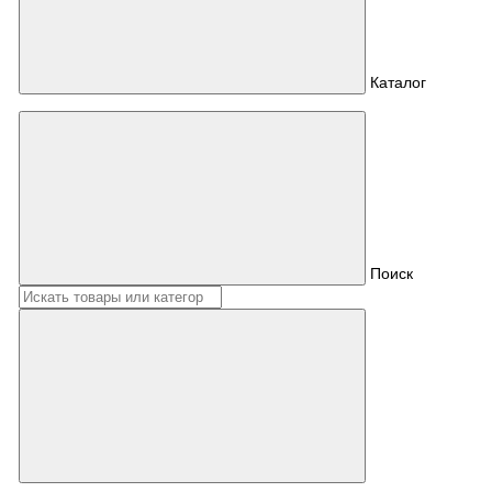
Каталог
Поиск