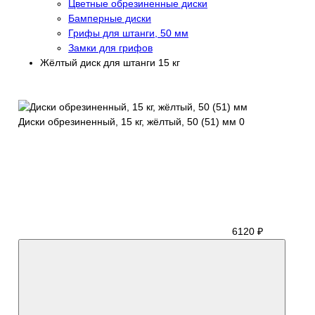
Цветные обрезиненные диски
Бамперные диски
Грифы для штанги, 50 мм
Замки для грифов
Жёлтый диск для штанги 15 кг
Диски обрезиненный, 15 кг, жёлтый, 50 (51) мм
0
6120 ₽