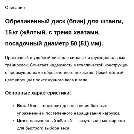
Описание
Обрезиненный диск (блин) для штанги,
15 кг (жёлтый, с тремя хватами,
посадочный диаметр 50 (51) мм).
Практичный и удобный диск для силовых и функциональных
тренировок. Сочетает надёжность металлической конструкции
с преимуществами обрезиненного покрытия. Яркий жёлтый
цвет упрощает поиск нужного веса в зале.
Основные характеристики:
Вес:
15 кг — подходит для освоения базовых
упражнений и постепенного наращивания нагрузки.
Цвет:
насыщенный жёлтый — визуальная маркировка
для быстрого выбора веса.