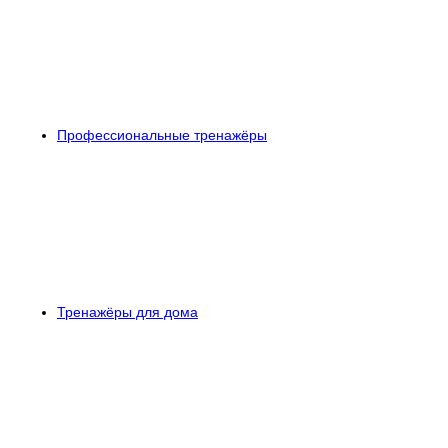
Профессиональные тренажёры
Тренажёры для дома