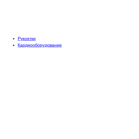
Рукоятки
Кардиооборудование