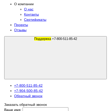
О компании
О нас
Контакты
Сертификаты
Проекты
Отзывы
Поддержка
+7-800-511-85-42
+7-800-511-85-42
+7-904-500-85-42
Обратный звонок
Заказать обратный звонок
Ваше имя: