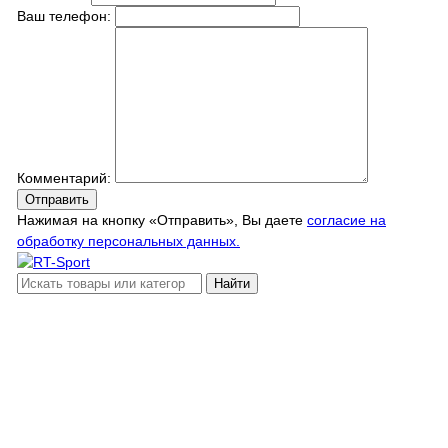
Ваш телефон:
Комментарий:
Отправить
Нажимая на кнопку «Отправить», Вы даете
согласие на
обработку персональных данных.
Найти