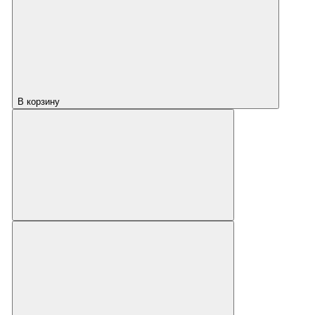
В корзину