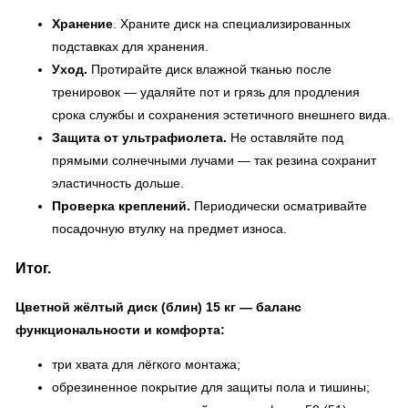
Хранение
. Храните диск на специализированных
подставках для хранения.
Уход.
Протирайте диск влажной тканью после
тренировок — удаляйте пот и грязь для продления
срока службы и сохранения эстетичного внешнего вида.
Защита от ультрафиолета.
Не оставляйте под
прямыми солнечными лучами — так резина сохранит
эластичность дольше.
Проверка креплений.
Периодически осматривайте
посадочную втулку на предмет износа.
Итог.
Цветной жёлтый диск (блин) 15 кг — баланс
функциональности и комфорта:
три хвата для лёгкого монтажа;
обрезиненное покрытие для защиты пола и тишины;