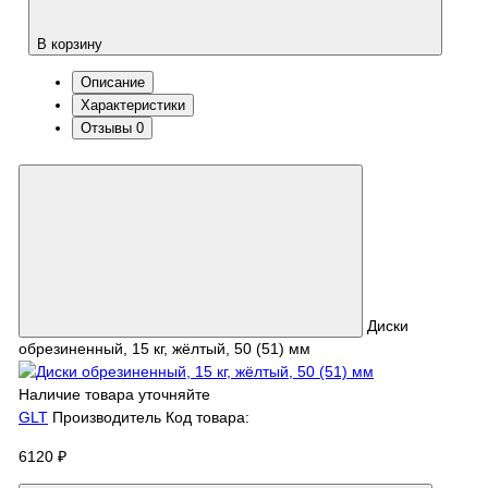
В корзину
Описание
Характеристики
Отзывы
0
Диски
обрезиненный, 15 кг, жёлтый, 50 (51) мм
Наличие товара уточняйте
GLT
Производитель
Код товара:
6120 ₽