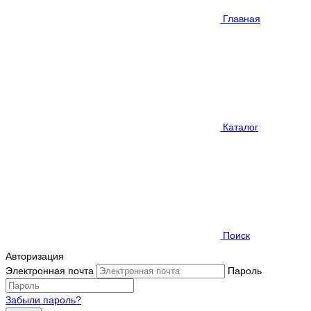
Главная
Каталог
Поиск
Авторизация
Электронная почта
Пароль
Забыли пароль?