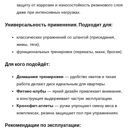
защиту от коррозии и износостойкость резинового слоя
даже при интенсивных нагрузках.
Универсальность применения. Подходит для:
классических упражнений со штангой (приседания,
жимы, тяги);
функциональных тренировок (перекаты, махи, броски).
Для кого подойдёт:
Домашние тренировки
— удобство хватов и тихая
работа делают диск идеальным для квартиры.
Фитнес‑клубы
— яркий дизайн привлекает внимание,
а конструкция выдерживает частую эксплуатацию.
Кроссфит‑атлеты
— ручки упрощают смену веса в
комплексах, резина защищает пол при упражнениях.
Рекомендации по эксплуатации: