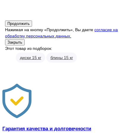
Продолжить
Нажимая на кнопку «Продолжить», Вы даете
согласие на
обработку персональных данных.
Закрыть
Этот товар из подборок:
диски 15 кг
блины 15 кг
Гарантия качества и долговечности