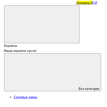
Корзина
0
0 ₽
Корзина
Ваша корзина пуста!
Все категории
Силовые рамы