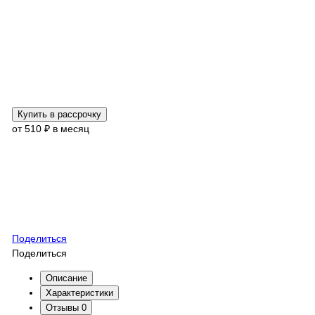
Купить в рассрочку
от 510 ₽ в месяц
Поделиться
Поделиться
Описание
Характеристики
Отзывы
0