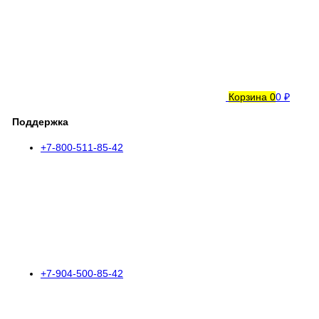
Корзина
0
0 ₽
Поддержка
+7-800-511-85-42
+7-904-500-85-42