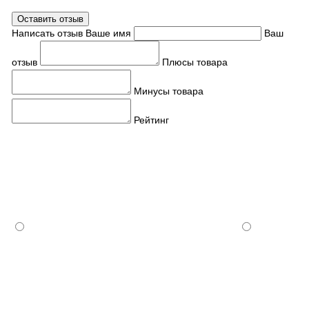
Оставить отзыв
Написать отзыв
Ваше имя
Ваш
отзыв
Плюсы товара
Минусы товара
Рейтинг