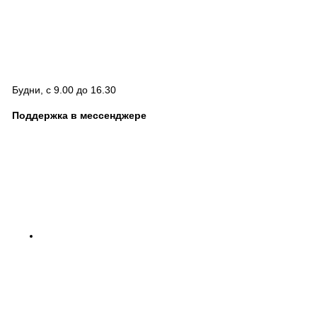
Будни, с 9.00 до 16.30
Поддержка в мессенджере