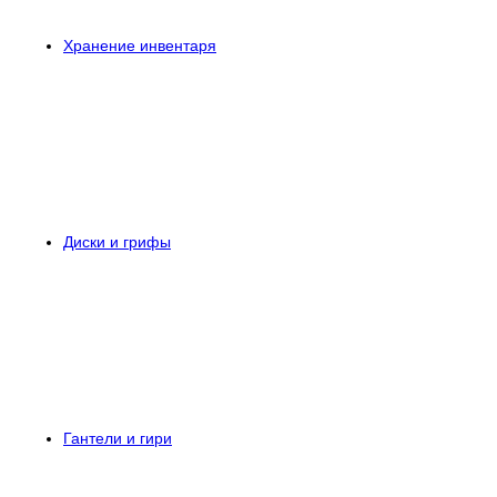
Хранение инвентаря
Диски и грифы
Гантели и гири