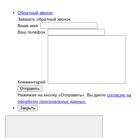
Обратный звонок
Заказать обратный звонок
Ваше имя:
Ваш телефон:
Комментарий:
Отправить
Нажимая на кнопку «Отправить», Вы даете
согласие на
обработку персональных данных.
Закрыть