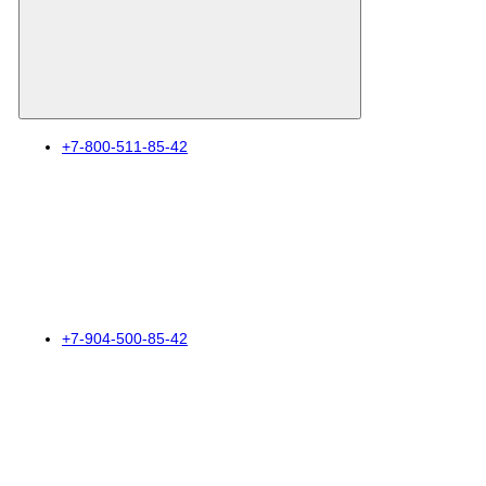
+7-800-511-85-42
+7-904-500-85-42