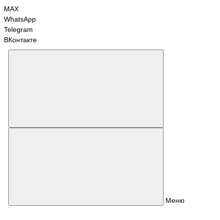
MAX
WhatsApp
Telegram
ВКонтакте
Меню