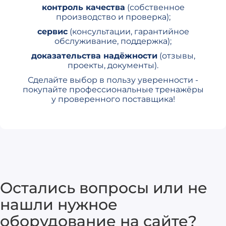
контроль качества
(собственное
производство и проверка);
сервис
(консультации, гарантийное
обслуживание, поддержка);
доказательства надёжности
(отзывы,
проекты, документы).
Сделайте выбор в пользу уверенности -
покупайте профессиональные тренажёры
у проверенного поставщика!
Остались вопросы или не
нашли нужное
оборудование на сайте?