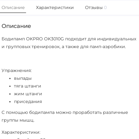
Описание
Характеристики
Отзывы
0
Описание
Бодипамп OKPRO OK3010G подходит для индивидуальных
и групповых тренировок, а также для памп-аэробики.
Упражнения:
выпады
тяга штанги
жим штанги
приседания
С помощью бодипампа можно проработать различные
группы мышц.
Характеристики: