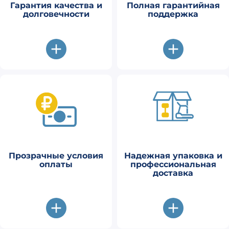
Гарантия качества и
Полная гарантийная
долговечности
поддержка
Прозрачные условия
Надежная упаковка и
оплаты
профессиональная
доставка