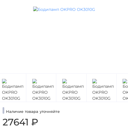
Наличие товара уточняйте
27641 ₽