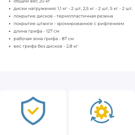
общий вес 20 кг
диски нагружения: 1,1 кг - 2 шт, 2,5 кг - 2 шт, 5 кг - 2 шт.
покрытие дисков - термопластичная резина
покрытие штанги - хромированное с рифлением
длина грифа - 127 см
рабочая зона грифа - 87 см
вес грифа без дисков - 2,8 кг