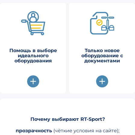
Помощь в выборе
Только новое
идеального
оборудование с
оборудования
документами
Почему выбирают RT-Sport?
прозрачность
(чёткие условия на сайте);