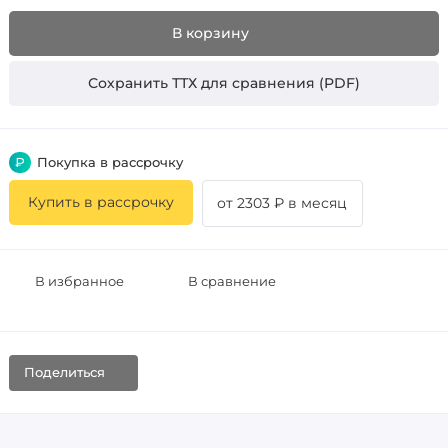
В корзину
Сохранить ТТХ для сравнения (PDF)
₽
Покупка в рассрочку
Купить в рассрочку
от 2303 ₽ в месяц
В избранное
В сравнение
Поделиться